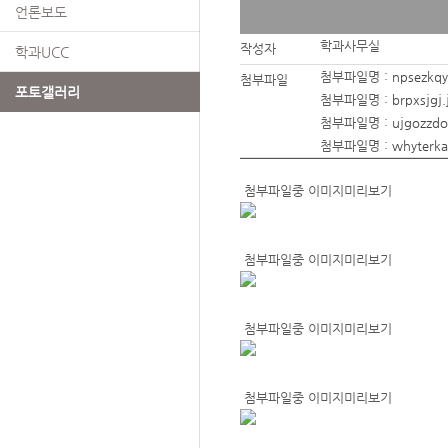
언론보도
학과사무실
작성자
학과UCC
첨부파일명 :
npsezkqy
첨부파일
포토갤러리
첨부파일명 :
brpxsjgj.
첨부파일명 :
ujgozzdo
첨부파일명 :
whyterka
첨부파일중 이미지미리보기
첨부파일중 이미지미리보기
첨부파일중 이미지미리보기
첨부파일중 이미지미리보기