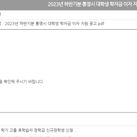
2023년 하반기분 통영시 대학생 학자금 이자 
처
 :
2023년 하반기분 통영시 대학생 학자금 이자 지원 공고.pdf
을 확인해 주시기 바랍니다.
 1학기 고졸 후학습자 장학금 신규장학생 신청 ..