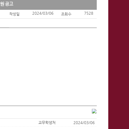
지원 공고
2024/03/06
7528
작성일
조회수
교무학생처
2024/03/06