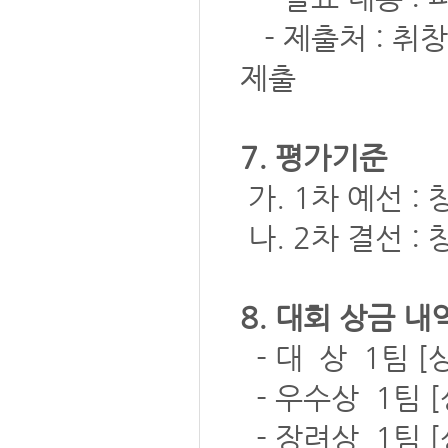
- 제출처 : 취창
제출
7. 평가기준
가. 1차 예선 :
나. 2차 결선 :
8. 대회 상금 내역
- 대 상 1팀 [
- 우수상 1팀 [
- 장려상 1팀 [