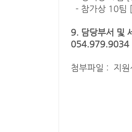
- 참가상 10팀 
9. 담당부서 및
054.979.9034
첨부파일 : 지원