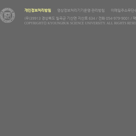
개인정보처리방침
영상정보처리기기운영·관리방침
이메일주소무단
(우)39913 경상북도 칠곡군 기산면 지산로 634 / 전화 054-979-9001 / 팩
COPYRIGHTⓒ KYOUNGBUK SCIENCE UNIVERSITY. ALL RIGHTS RESE