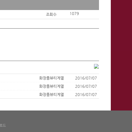
1079
조회수
화장품뷰티계열
2016/07/07
화장품뷰티계열
2016/07/07
화장품뷰티계열
2016/07/07
로드