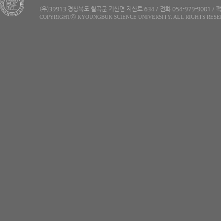
(우)39913 경상북도 칠곡군 기산면 지산로 634 / 전화 054-979-9001 / 팩
COPYRIGHTⓒ KYOUNGBUK SCIENCE UNIVERSITY. ALL RIGHTS RESE