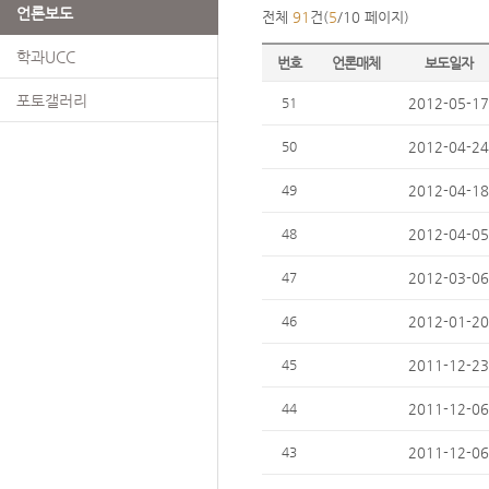
언론보도
전체
91
건(
5
/10 페이지)
학과UCC
번호
언론매체
보도일자
포토갤러리
51
2012-05-17
50
2012-04-24
49
2012-04-18
48
2012-04-05
47
2012-03-06
46
2012-01-20
45
2011-12-23
44
2011-12-06
43
2011-12-06