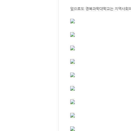
앞으로도 경북과학대학교는 지역사회와