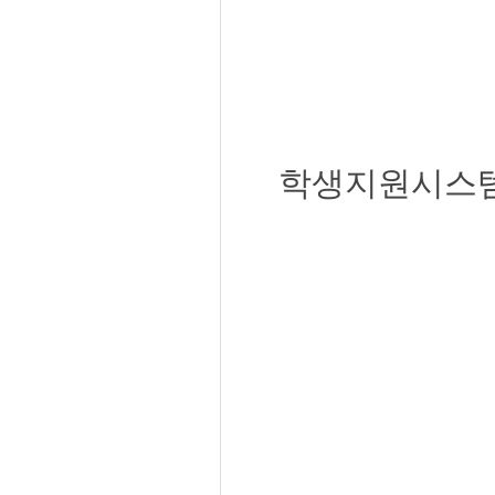
학생지원시스템