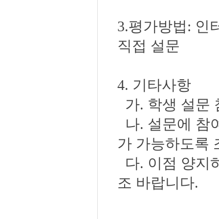
3. 평가방법 :
직접 설문
4. 기타사항
가. 학생 설문
나. 설문에 참
가 가능하도록 
다. 이점 양지
조 바랍니다.